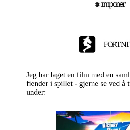
Jeg har laget en film med en saml
fiender i spillet - gjerne se ved å
under: