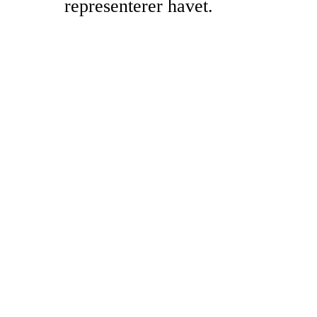
representerer havet.