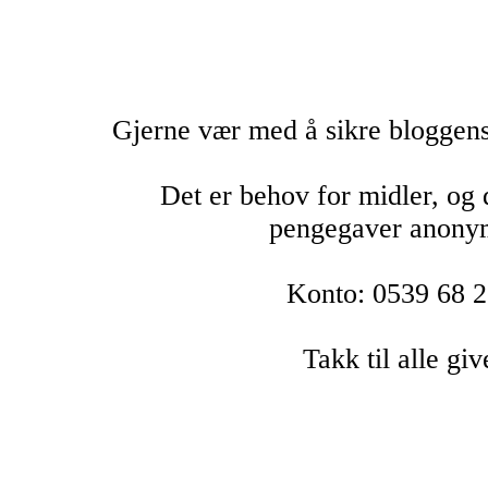
Gjerne vær med å sikre bloggens 
Det er behov for midler, og 
pengegaver anonym
Konto: 0539 68 
Takk til alle giv