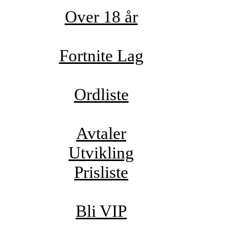
Over 18 år
Fortnite Lag
Ordliste
Avtaler
Utvikling
Prisliste
Bli VIP