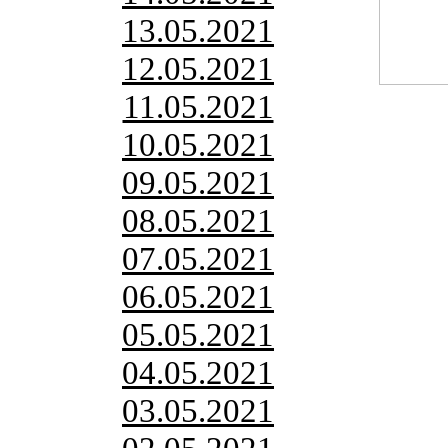
13.05.2021
12.05.2021
11.05.2021
10.05.2021
09.05.2021
08.05.2021
07.05.2021
06.05.2021
05.05.2021
04.05.2021
03.05.2021