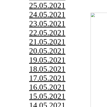
25.05.2021
24.05.2021
23.05.2021
22.05.2021
21.05.2021
20.05.2021
19.05.2021
18.05.2021
17.05.2021
16.05.2021
15.05.2021
14.05.2021