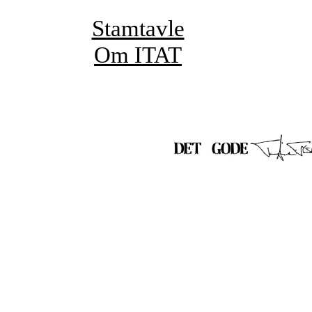
Stamtavle
Om ITAT