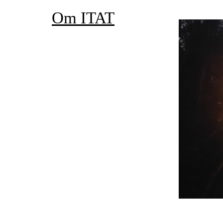
Om ITAT