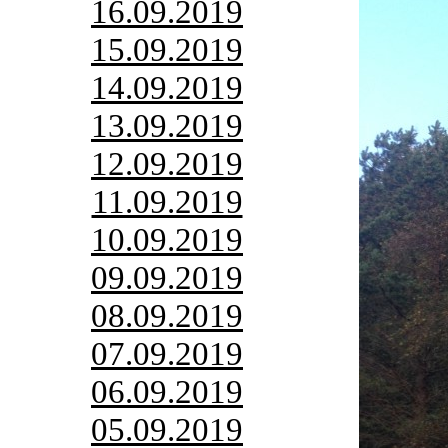
16.09.2019
15.09.2019
14.09.2019
13.09.2019
12.09.2019
11.09.2019
10.09.2019
09.09.2019
08.09.2019
07.09.2019
06.09.2019
05.09.2019