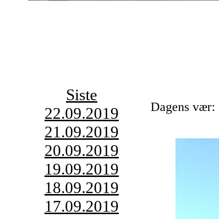
Siste
Dagens vær: 
22.09.2019
21.09.2019
20.09.2019
19.09.2019
18.09.2019
17.09.2019