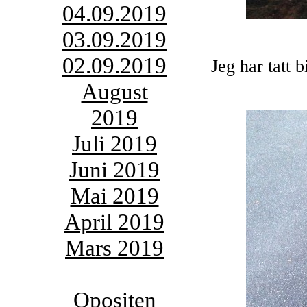
04.09.2019
03.09.2019
02.09.2019
Jeg har tatt b
August
2019
Juli 2019
Juni 2019
Mai 2019
April 2019
Mars 2019
Opositen